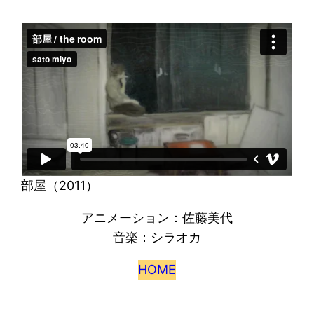
部屋（2011）
アニメーション：佐藤美代
音楽：シラオカ
HOME