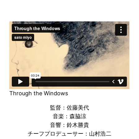
Through the Windows
監督：佐藤美代
音楽：森脇涼
音響：鈴木勝貴
チーフプロデューサー：山村浩二