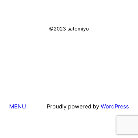
©2023 satomiyo
MENU
Proudly powered by
WordPress